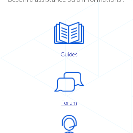
Guides
Forum